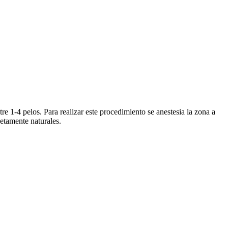
e 1-4 pelos. Para realizar este procedimiento se anestesia la zona a
letamente naturales.