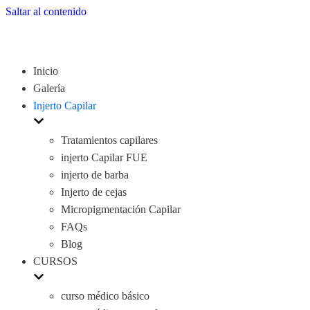
Saltar al contenido
Inicio
Galería
Injerto Capilar
Tratamientos capilares
injerto Capilar FUE
injerto de barba
Injerto de cejas
Micropigmentación Capilar
FAQs
Blog
CURSOS
curso médico básico