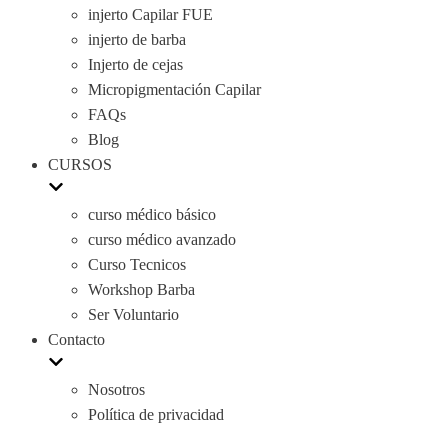
injerto Capilar FUE
injerto de barba
Injerto de cejas
Micropigmentación Capilar
FAQs
Blog
CURSOS
curso médico básico
curso médico avanzado
Curso Tecnicos
Workshop Barba
Ser Voluntario
Contacto
Nosotros
Política de privacidad