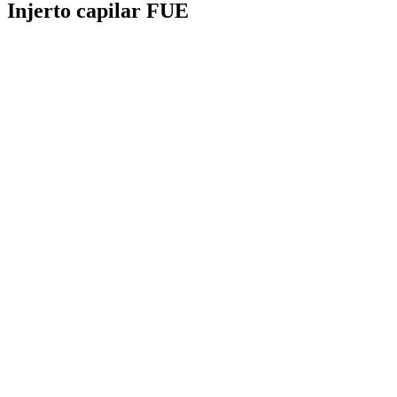
Injerto capilar FUE